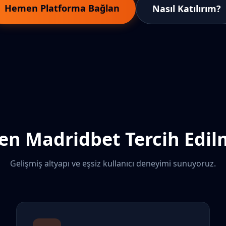
Hemen Platforma Bağlan
Nasıl Katılırım?
n Madridbet Tercih Edil
Gelişmiş altyapı ve eşsiz kullanıcı deneyimi sunuyoruz.