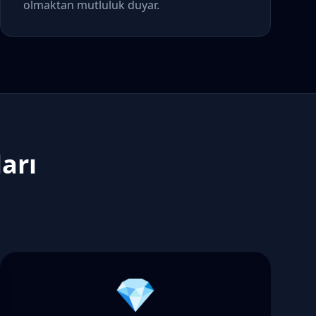
olmaktan mutluluk duyar.
arı
💎