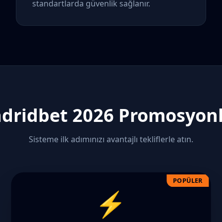
standartlarda güvenlik sağlanır.
dridbet 2026 Promosyonl
Sisteme ilk adımınızı avantajlı tekliflerle atın.
POPÜLER
⚡