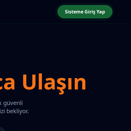
Sisteme Giriş Yap
a Ulaşın
k güvenli
i bekliyor.