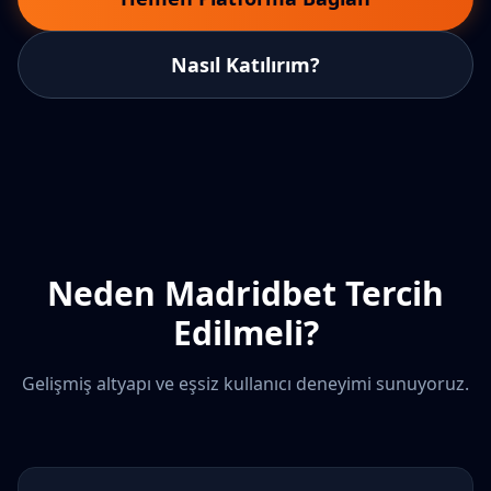
Nasıl Katılırım?
Neden Madridbet Tercih
Edilmeli?
Gelişmiş altyapı ve eşsiz kullanıcı deneyimi sunuyoruz.