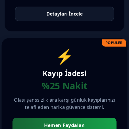
Detayları İncele
POPÜLER
⚡
Kayıp İadesi
%25 Nakit
Olası şanssızlıklara karşı günlük kayıplarınızı
telafi eden harika güvence sistemi.
Hemen Faydalan