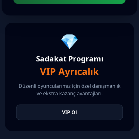
💎
Sadakat Programı
VIP Ayrıcalık
Düzenli oyuncularımız için özel danışmanlık
ve ekstra kazanç avantajları.
VIP Ol