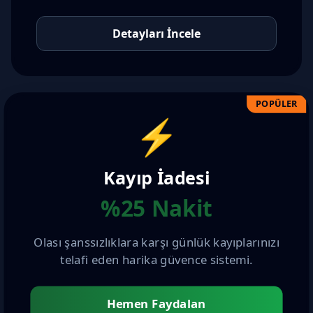
Detayları İncele
POPÜLER
⚡
Kayıp İadesi
%25 Nakit
Olası şanssızlıklara karşı günlük kayıplarınızı
telafi eden harika güvence sistemi.
Hemen Faydalan