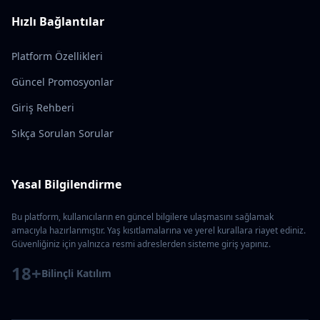
Hızlı Bağlantılar
Platform Özellikleri
Güncel Promosyonlar
Giriş Rehberi
Sıkça Sorulan Sorular
Yasal Bilgilendirme
Bu platform, kullanıcıların en güncel bilgilere ulaşmasını sağlamak
amacıyla hazırlanmıştır. Yaş kısıtlamalarına ve yerel kurallara riayet ediniz.
Güvenliğiniz için yalnızca resmi adreslerden sisteme giriş yapınız.
18+
Bilinçli Katılım